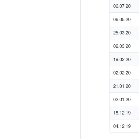
06.07.20
06.05.20
25.03.20
02.03.20
19.02.20
02.02.20
21.01.20
02.01.20
18.12.19
04.12.19