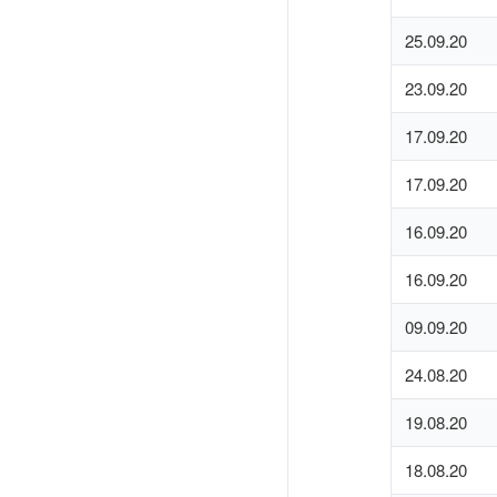
25.09.20
23.09.20
17.09.20
17.09.20
16.09.20
16.09.20
09.09.20
24.08.20
19.08.20
18.08.20