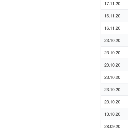
17.11.20
16.11.20
16.11.20
23.10.20
23.10.20
23.10.20
23.10.20
23.10.20
23.10.20
13.10.20
28.09.20