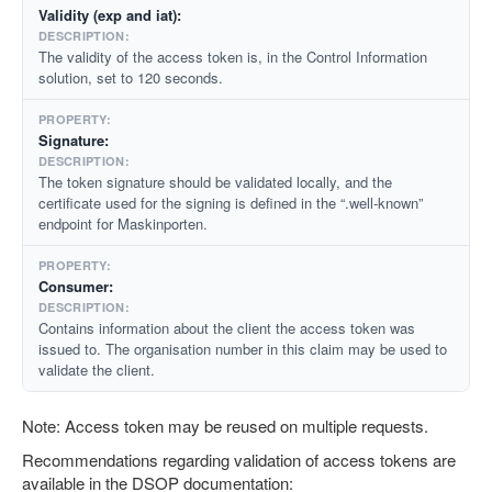
Validity (exp and iat):
The validity of the access token is, in the Control Information
solution, set to 120 seconds.
Signature:
The token signature should be validated locally, and the
certificate used for the signing is defined in the “.well-known”
endpoint for Maskinporten.
Consumer:
Contains information about the client the access token was
issued to. The organisation number in this claim may be used to
validate the client.
Note: Access token may be reused on multiple requests.
Recommendations regarding validation of access tokens are
available in the DSOP documentation: