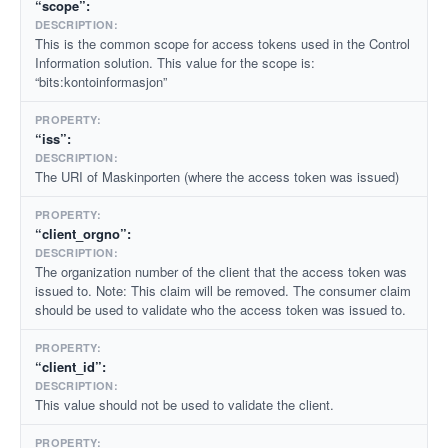
“scope”:
This is the common scope for access tokens used in the Control
Information solution. This value for the scope is:
“bits:kontoinformasjon”
“iss”:
The URI of Maskinporten (where the access token was issued)
“client_orgno”:
The organization number of the client that the access token was
issued to. Note: This claim will be removed. The consumer claim
should be used to validate who the access token was issued to.
“client_id”:
This value should not be used to validate the client.