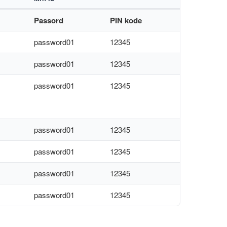
Passord
PIN kode
password01
12345
password01
12345
password01
12345
password01
12345
password01
12345
password01
12345
password01
12345