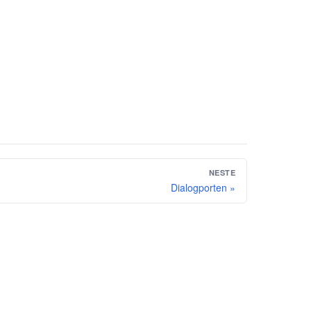
NESTE
Dialogporten »