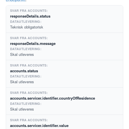
responseDetails.status
Teknisk obligatorisk
responseDetails.message
Skal utleveres
accounts.status
Skal utleveres
accounts.servicer.identifier.countryOfResidence
Skal utleveres
accounts.servicer.identifier.value