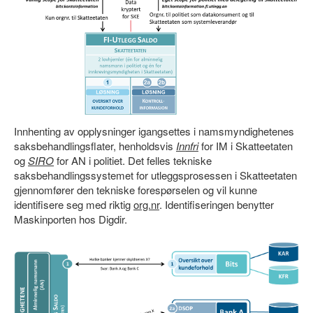
Innhenting av opplysninger igangsettes i namsmyndighetenes
saksbehandlingsflater, henholdsvis
Innfri
for IM i Skatteetaten
og
SIRO
for AN i politiet. Det felles tekniske
saksbehandlingssystemet for utleggsprosessen i Skatteetaten
gjennomfører den tekniske forespørselen og vil kunne
identifisere seg med riktig
org.nr
. Identifiseringen benytter
Maskinporten hos Digdir.