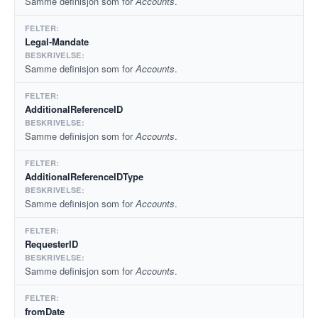
Samme definisjon som for
Accounts
.
Legal-Mandate
Samme definisjon som for
Accounts
.
AdditionalReferenceID
Samme definisjon som for
Accounts
.
AdditionalReferenceIDType
Samme definisjon som for
Accounts
.
RequesterID
Samme definisjon som for
Accounts
.
fromDate