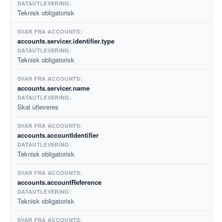
Teknisk obligatorisk
accounts.servicer.identifier.type
Teknisk obligatorisk
accounts.servicer.name
Skal utleveres
accounts.accountIdentifier
Teknisk obligatorisk
accounts.accountReference
Teknisk obligatorisk