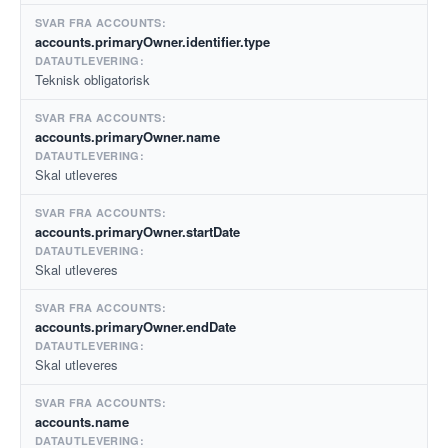
accounts.primaryOwner.identifier.type
Teknisk obligatorisk
accounts.primaryOwner.name
Skal utleveres
accounts.primaryOwner.startDate
Skal utleveres
accounts.primaryOwner.endDate
Skal utleveres
accounts.name