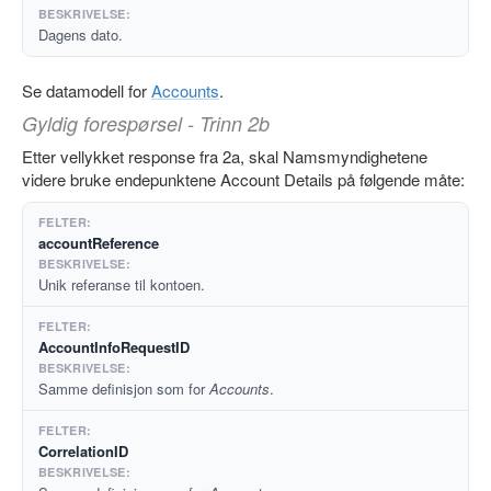
Dagens dato.
Se datamodell for
Accounts
.
Gyldig forespørsel - Trinn 2b
Etter vellykket response fra 2a, skal Namsmyndighetene
videre bruke endepunktene Account Details på følgende måte:
accountReference
Unik referanse til kontoen.
AccountInfoRequestID
Samme definisjon som for
Accounts
.
CorrelationID