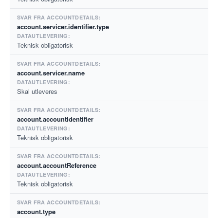
account.servicer.identifier.type
Teknisk obligatorisk
account.servicer.name
Skal utleveres
account.accountIdentifier
Teknisk obligatorisk
account.accountReference
Teknisk obligatorisk
account.type