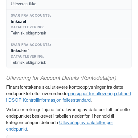
Utleveres ikke
links.rel
Teknisk obligatorisk
links.href
Teknisk obligatorisk
Utlevering for Account Details (Kontodetaljer):
Finansforetakene skal utlevere kontoopplysninger fra dette
endepunktet etter overordnede
prinsipper for utlevering definert
i DSOP Kontrollinformasjon fellesstandard
.
Videre er retningslinjene for utlevering av data per felt for dette
endepunktet beskrevet i tabellen nedenfor, i henhold til
kategoriseringen definert i
Utlevering av datafelter per
endepunkt
.