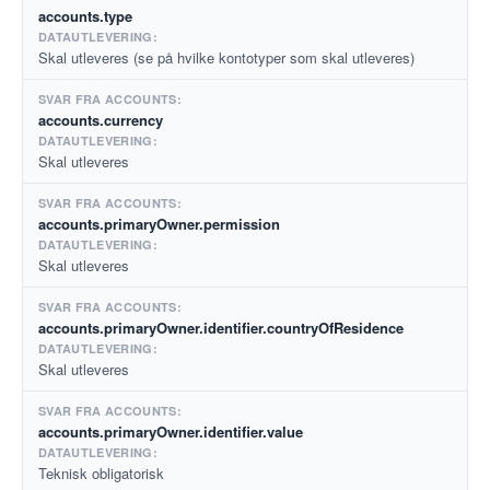
accounts.type
Skal utleveres (se på hvilke kontotyper som skal utleveres)
accounts.currency
Skal utleveres
accounts.primaryOwner.permission
Skal utleveres
accounts.primaryOwner.identifier.countryOfResidence
Skal utleveres
accounts.primaryOwner.identifier.value
Teknisk obligatorisk