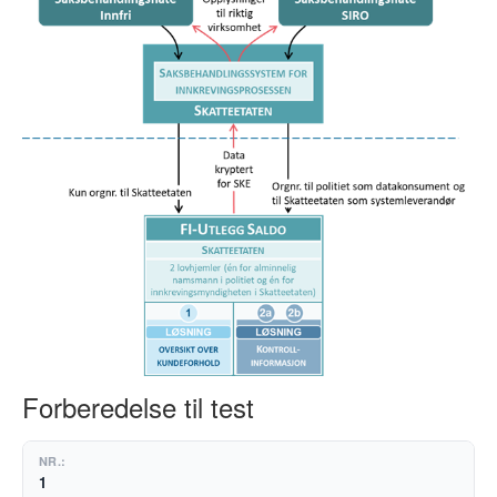
Forberedelse til test
1