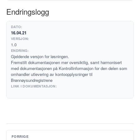
Endringslogg
16.04.21
1.0
Gjeldende versjon for løsningen.
Fremstilt dokumentasjonen mer oversiktlig, samt harmonisert
med dokumentasjonen på Kontrollinformasjon for den delen som
omhandler utlevering av kontoopplysninger til
Brønnøysundregistrene
FORRIGE