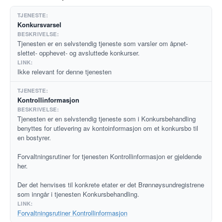
Konkursvarsel
Tjenesten er en selvstendig tjeneste som varsler om åpnet-
slettet- opphevet- og avsluttede konkurser.
Ikke relevant for denne tjenesten
Kontrollinformasjon
Tjenesten er en selvstendig tjeneste som i Konkursbehandling
benyttes for utlevering av kontoinformasjon om et konkursbo til
en bostyrer.
Forvaltningsrutiner for tjenesten Kontrollinformasjon er gjeldende
her.
Der det henvises til konkrete etater er det Brønnøysundregistrene
som inngår i tjenesten Konkursbehandling.
Forvaltningsrutiner Kontrollinformasjon