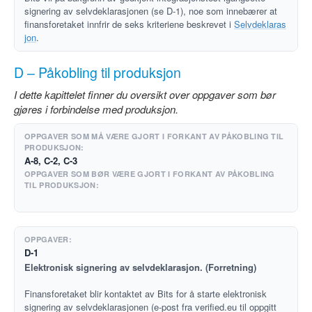
signering av selvdeklarasjonen (se D-1), noe som innebærer at
finansforetaket innfrir de seks kriteriene beskrevet i
Selvdeklaras
jon
.
D – Påkobling til produksjon
I dette kapittelet finner du oversikt over oppgaver som bør
gjøres i forbindelse med produksjon.
A-8, C-2, C-3
D-1
Elektronisk signering av selvdeklarasjon. (Forretning)
Finansforetaket blir kontaktet av Bits for å starte elektronisk
signering av selvdeklarasjonen (e-post fra verified.eu til oppgitt