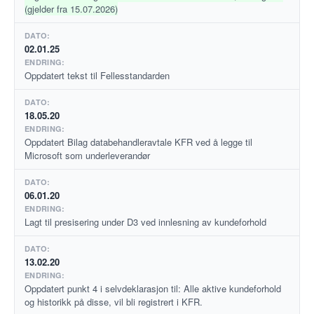
(gjelder fra 15.07.2026)
02.01.25
Oppdatert tekst til Fellesstandarden
18.05.20
Oppdatert Bilag databehandleravtale KFR ved å legge til
Microsoft som underleverandør
06.01.20
Lagt til presisering under D3 ved innlesning av kundeforhold
13.02.20
Oppdatert punkt 4 i selvdeklarasjon til: Alle aktive kundeforhold
og historikk på disse, vil bli registrert i KFR.