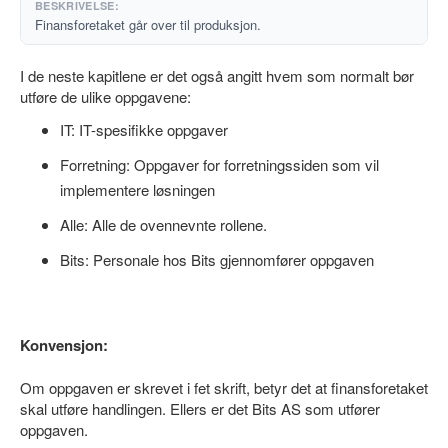
Finansforetaket går over til produksjon.
I de neste kapitlene er det også angitt hvem som normalt bør
utføre de ulike oppgavene:
IT: IT-spesifikke oppgaver
Forretning: Oppgaver for forretningssiden som vil
implementere løsningen
Alle: Alle de ovennevnte rollene.
Bits: Personale hos Bits gjennomfører oppgaven
Konvensjon:
Om oppgaven er skrevet i fet skrift, betyr det at finansforetaket
skal utføre handlingen. Ellers er det Bits AS som utfører
oppgaven.