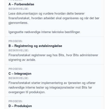
A – Forberedelse
Lese dokumentasjon og vurdere hvordan dette berører
finansforetaket, hvordan arbeidet skal organiseres og når det bør
gjennomføres.
Igangsette nødvendige interne tekniske bestillinger.
B – Registrering og avtaleinngåelse
Finansforetaket registrerer seg hos Bits, hvor Bits administrerer
signering av avtale.
C – Integrasjon
Finansforetaket starter implementering av tjenesten og utfører
nødvendige interne tester og integrasjonstester mot Bits før
overgangen til produksjon.
D – Produksjon