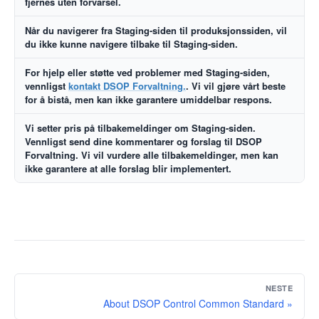
fjernes uten forvarsel.
Når du navigerer fra Staging-siden til produksjonssiden, vil
du ikke kunne navigere tilbake til Staging-siden.
For hjelp eller støtte ved problemer med Staging-siden,
vennligst
kontakt DSOP Forvaltning.
. Vi vil gjøre vårt beste
for å bistå, men kan ikke garantere umiddelbar respons.
Vi setter pris på tilbakemeldinger om Staging-siden.
Vennligst send dine kommentarer og forslag til DSOP
Forvaltning. Vi vil vurdere alle tilbakemeldinger, men kan
ikke garantere at alle forslag blir implementert.
NESTE
About DSOP Control Common Standard »