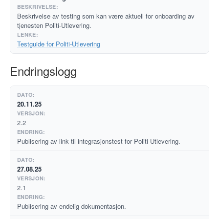
Beskrivelse av testing som kan være aktuell for onboarding av
tjenesten Politi-Utlevering.
Testguide for Politi-Utlevering
Endringslogg
20.11.25
2.2
Publisering av link til integrasjonstest for Politi-Utlevering.
27.08.25
2.1
Publisering av endelig dokumentasjon.