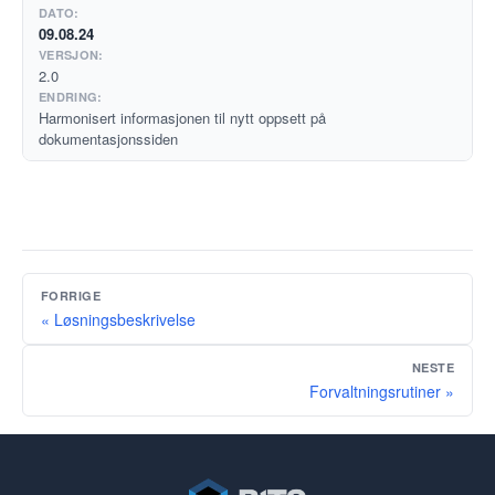
09.08.24
2.0
Harmonisert informasjonen til nytt oppsett på
dokumentasjonssiden
FORRIGE
« Løsningsbeskrivelse
NESTE
Forvaltningsrutiner »